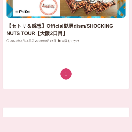
【セトリ＆感想】Official髭男dism/SHOCKING
NUTS TOUR【大阪2日目】
2023年2月14日
2025年9月16日
大阪おでかけ
1