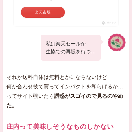
楽天市場
ポチップ
私は楽天セールか
生協での再販を待つ…
それか送料自体は無料とかにならないけど
何か合わせ技で買ってインパクトを和らげるか…
ってサイト覗いたら
誘惑がスゴイので見るのやめ
た。
庄内って美味しそうなものしかない