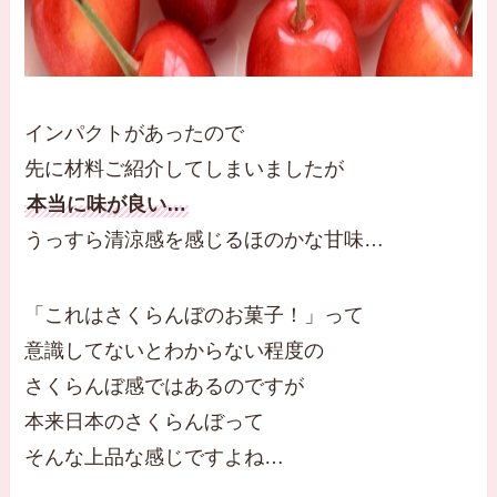
インパクトがあったので
先に材料ご紹介してしまいましたが
本当に味が良い…
うっすら清涼感を感じるほのかな甘味…
「これはさくらんぼのお菓子！」って
意識してないとわからない程度の
さくらんぼ感ではあるのですが
本来日本のさくらんぼって
そんな上品な感じですよね…