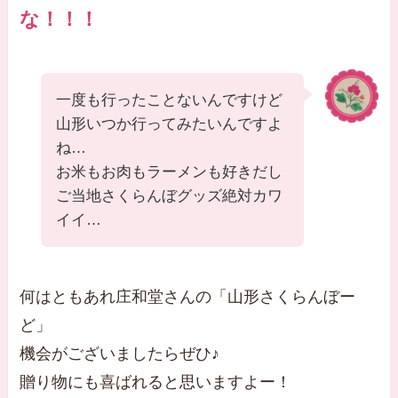
な！！！
一度も行ったことないんですけど
山形いつか行ってみたいんですよ
ね…
お米もお肉もラーメンも好きだし
ご当地さくらんぼグッズ絶対カワ
イイ…
何はともあれ庄和堂さんの「山形さくらんぼー
ど」
機会がございましたらぜひ♪
贈り物にも喜ばれると思いますよー！