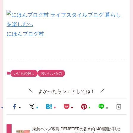
にほんブログ村
いいもの探し
おいしいもの
よかったらシェアしてね！
東急ハンズ広島 DEMETERの香水約140種類が試せ