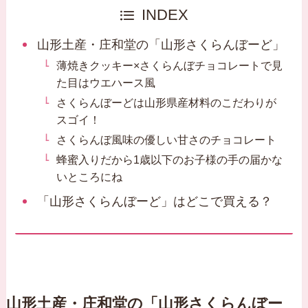
INDEX
山形土産・庄和堂の「山形さくらんぼーど」
薄焼きクッキー×さくらんぼチョコレートで見
た目はウエハース風
さくらんぼーどは山形県産材料のこだわりが
スゴイ！
さくらんぼ風味の優しい甘さのチョコレート
蜂蜜入りだから1歳以下のお子様の手の届かな
いところにね
「山形さくらんぼーど」はどこで買える？
山形土産・庄和堂の「山形さくらんぼー