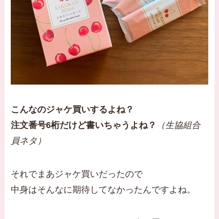
こんなのジャケ買いするよね？
注文番号6桁だけど書いちゃうよね？
（生協組合
員ネタ）
それでまあジャケ買いだったので
中身はそんなに期待してなかったんですよね。