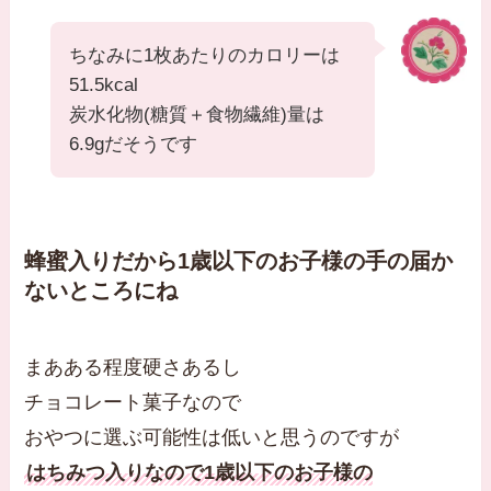
ちなみに1枚あたりのカロリーは
51.5kcal
炭水化物(糖質＋食物繊維)量は
6.9gだそうです
蜂蜜入りだから1歳以下のお子様の手の届か
ないところにね
まあある程度硬さあるし
チョコレート菓子なので
おやつに選ぶ可能性は低いと思うのですが
はちみつ入りなので1歳以下のお子様の