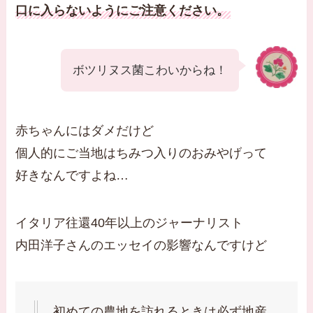
口に入らないようにご注意ください。
ボツリヌス菌こわいからね！
赤ちゃんにはダメだけど
個人的にご当地はちみつ入りのおみやげって
好きなんですよね…
イタリア往還40年以上のジャーナリスト
内田洋子さんのエッセイの影響なんですけど
初めての農地を訪れるときは必ず地産