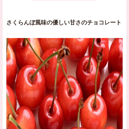
さくらんぼ風味の優しい甘さのチョコレート