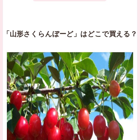
「山形さくらんぼーど」はどこで買える？