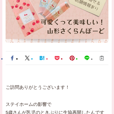
ご訪問ありがとうございます！
ステイホームの影響で
5歳さんが乳児のときぶりに生協再開したんです