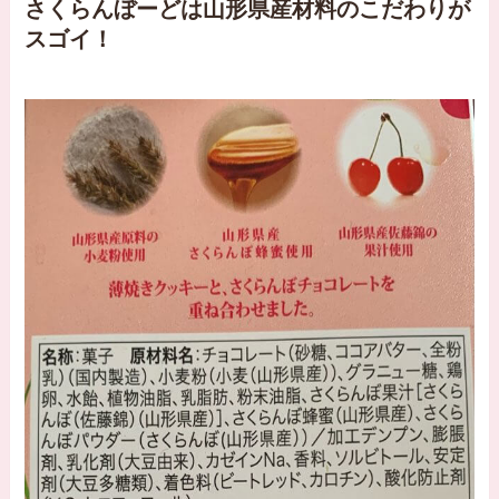
さくらんぼーどは山形県産材料のこだわりが
スゴイ！