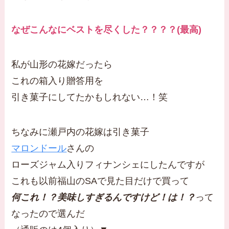
なぜこんなにベストを尽くした？？？？(最高)
私が山形の花嫁だったら
これの箱入り贈答用を
引き菓子にしてたかもしれない…！笑
ちなみに瀬戸内の花嫁は引き菓子
マロンドール
さんの
ローズジャム入りフィナンシェにしたんですが
これも以前福山のSAで見た目だけで買って
何これ！？美味しすぎるんですけど！は！？
って
なったので選んだ