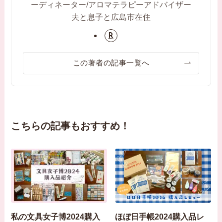
ーディネーター/アロマテラピーアドバイザー
夫と息子と広島市在住
この著者の記事一覧へ
こちらの記事もおすすめ！
私の文具女子博2024購入
ほぼ日手帳2024購入品レ