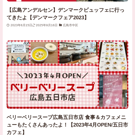
【広島アンデルセン】デンマークビュッフェに行っ
てきたよ【デンマークフェア2023】
2023年6月15日
2025年9月16日
広島市中区
ベリーベリースープ広島五日市店 食事＆カフェメニ
ューもたくさんあったよ！【2023年4月OPEN/五日市
カフェ】