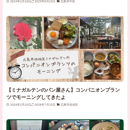
2024年2月19日
2025年9月16日
広島市中区
【ミナガルテンのパン屋さん】コンパニオンプラン
ツでモーニングしてきたよ
2024年2月10日
2026年7月15日
広島市佐伯区