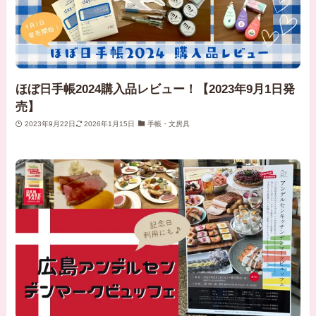
ほぼ日手帳2024購入品レビュー！【2023年9月1日発
売】
2023年9月22日
2026年1月15日
手帳・文房具